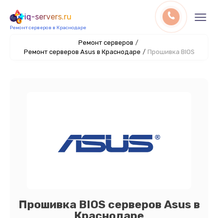
iq-servers.ru
Ремонт серверов в Краснодаре
Ремонт серверов
/
Ремонт серверов Asus в Краснодаре
/
Прошивка BIOS
Прошивка BIOS серверов Asus в
Краснодаре