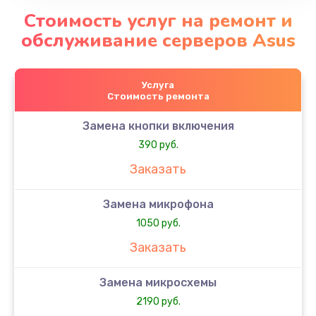
Стоимость услуг на ремонт и
обслуживание серверов Asus
Услуга
Стоимость ремонта
Замена кнопки включения
390 руб.
Заказать
Замена микрофона
1050 руб.
Заказать
Замена микросхемы
2190 руб.