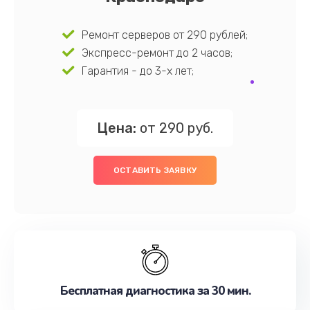
Ремонт серверов от 290 рублей;
Экспресс-ремонт до 2 часов;
Гарантия - до 3-х лет;
Цена:
от 290 руб.
ОСТАВИТЬ ЗАЯВКУ
Бесплатная диагностика за 30 мин.