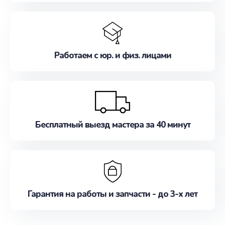
Работаем с юр. и физ. лицами
Бесплатный выезд мастера за 40 минут
Гарантия на работы и запчасти - до 3-х лет