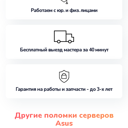
Работаем с юр. и физ. лицами
Бесплатный выезд мастера за 40 минут
Гарантия на работы и запчасти - до 3-х лет
Другие поломки серверов
Asus