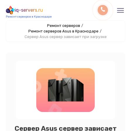
iq-servers.ru
Ремонт серверов в Краснодаре
Ремонт серверов
/
Ремонт серверов Asus в Краснодаре
/
Сервер Asus сервер зависает при загрузке
Сервер Asus сервер зависает