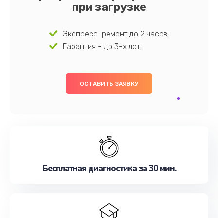
при загрузке
Экспресс-ремонт до 2 часов;
Гарантия - до 3-х лет;
ОСТАВИТЬ ЗАЯВКУ
Бесплатная диагностика за 30 мин.