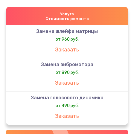
Услуга
Стоимость ремонта
Замена шлейфа матрицы
от 960 руб.
Заказать
Замена вибромотора
от 890 руб.
Заказать
Замена голосового динамика
от 490 руб.
Заказать
Замена датчика приближения