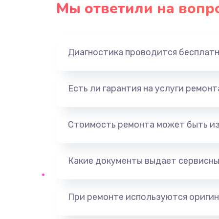
Мы ответили на вопр
Диагностика проводится бесплат
Есть ли гарантия на услуги ремон
Стоимость ремонта может быть и
Какие документы выдает сервисны
При ремонте используются оригин