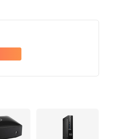
2500 руб.
Заказать
2045 руб.
Заказать
1090 руб.
Заказать
2745 руб.
Заказать
940 руб.
Заказать
1160 руб.
Заказать
1060 руб.
Заказать
1645 руб.
Заказать