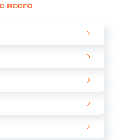
е всего