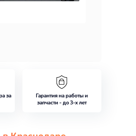
ра за
Гарантия на работы и
запчасти - до 3-х лет