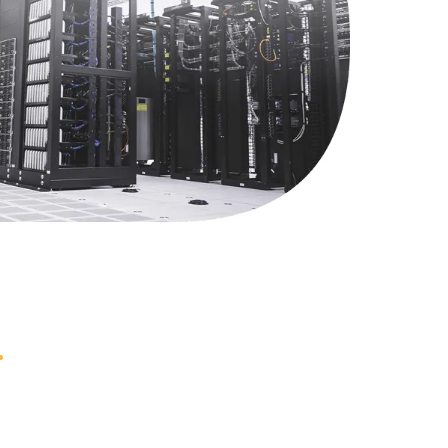
1745 руб.
Заказать
890 руб.
Заказать
990 руб.
Заказать
620 руб.
Заказать
1760 руб.
Заказать