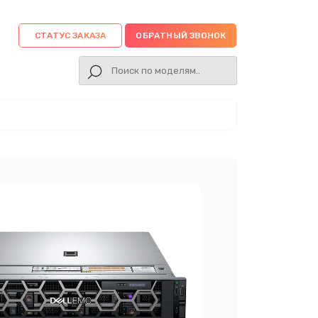
СТАТУС ЗАКАЗА
ОБРАТНЫЙ ЗВОНОК