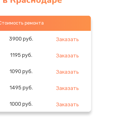
 в Краснодаре
Стоимость ремонта
3900 руб.
Заказать
1195 руб.
Заказать
1090 руб.
Заказать
1495 руб.
Заказать
1000 руб.
Заказать
745 руб.
Заказать