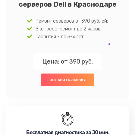
серверов Dell в Краснодаре
Ремонт серверов от 390 рублей;
Экспресс-ремонт до 2 часов;
Гарантия - до 3-х лет;
Цена:
от 390 руб.
ОСТАВИТЬ ЗАЯВКУ
Бесплатная диагностика за 30 мин.