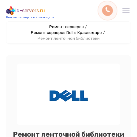
iq-servers.ru
Ремонт серверов в Краснодаре
Ремонт серверов
/
Ремонт серверов Dell в Краснодаре
/
Ремонт ленточной библиотеки
Ремонт ленточной библиотеки