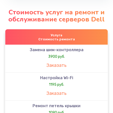
Стоимость услуг на ремонт и
обслуживание серверов Dell
Услуга
Стоимость ремонта
Замена шим-контроллера
3900 руб.
Заказать
Настройка Wi-Fi
1195 руб.
Заказать
Ремонт петель крышки
1090 руб.