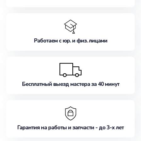
Работаем с юр. и физ. лицами
Бесплатный выезд мастера за 40 минут
Гарантия на работы и запчасти - до 3-х лет