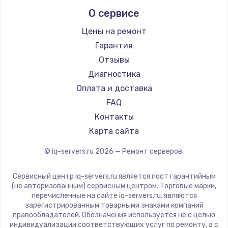
О сервисе
Цены на ремонт
Гарантия
Отзывы
Диагностика
Оплата и доставка
FAQ
Контакты
Карта сайта
© iq-servers.ru
2026
— Ремонт серверов.
Сервисный центр iq-servers.ru является пост гарантийным
(не авторизованным) сервисным центром. Торговые марки,
перечисленные на сайте iq-servers.ru, являются
зарегистрированным товарными знаками компаний
правообладателей. Обозначения используется не с целью
индивидуализации соответствующих услуг по ремонту, а с