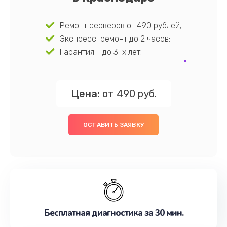
Ремонт серверов от 490 рублей;
Экспресс-ремонт до 2 часов;
Гарантия - до 3-х лет;
Цена:
от 490 руб.
ОСТАВИТЬ ЗАЯВКУ
Бесплатная диагностика за 30 мин.