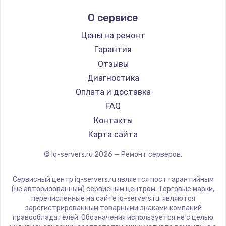
О сервисе
Цены на ремонт
Гарантия
Отзывы
Диагностика
Оплата и доставка
FAQ
Контакты
Карта сайта
© iq-servers.ru
2026
— Ремонт серверов.
Сервисный центр iq-servers.ru является пост гарантийным
(не авторизованным) сервисным центром. Торговые марки,
перечисленные на сайте iq-servers.ru, являются
зарегистрированным товарными знаками компаний
правообладателей. Обозначения используется не с целью