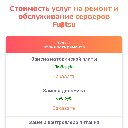
Стоимость услуг на ремонт и
обслуживание серверов
Fujitsu
Услуга
Стоимость ремонта
Замена материнской платы
1890 руб.
Заказать
Замена динамика
690 руб.
Заказать
Замена контроллера питания