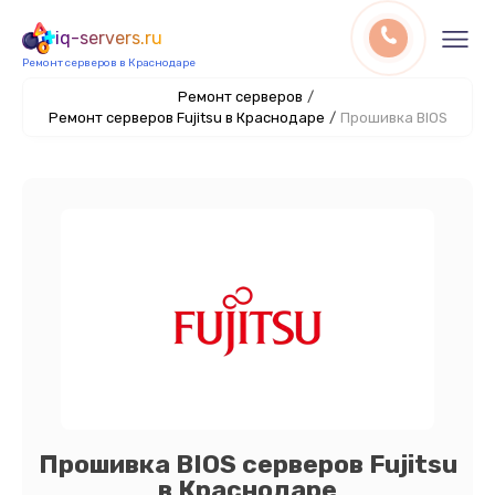
iq-servers.ru
Ремонт серверов в Краснодаре
Ремонт серверов
/
Ремонт серверов Fujitsu в Краснодаре
/
Прошивка BIOS
Прошивка BIOS серверов Fujitsu
в Краснодаре