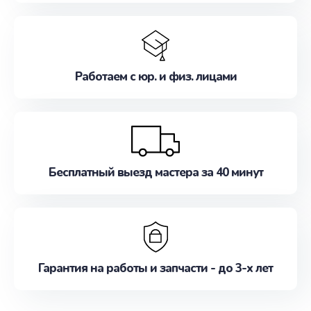
Работаем с юр. и физ. лицами
Бесплатный выезд мастера за 40 минут
Гарантия на работы и запчасти - до 3-х лет