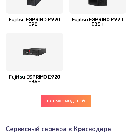
Fujitsu ESPRIMO P920
Fujitsu ESPRIMO P920
E90+
E85+
Fujitsu ESPRIMO E920
E85+
БОЛЬШЕ МОДЕЛЕЙ
Сервисный сервера в Краснодаре