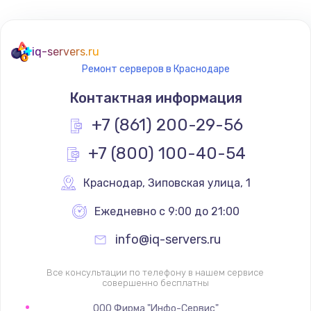
iq-servers.ru
Ремонт серверов в Краснодаре
Контактная информация
+7 (861) 200-29-56
+7 (800) 100-40-54
Краснодар
,
 Зиповская улица, 1
Ежедневно с 9:00 до 21:00
info@iq-servers.ru
Все консультации по телефону в нашем сервисе
совершенно бесплатны
ООО Фирма "Инфо-Сервис"