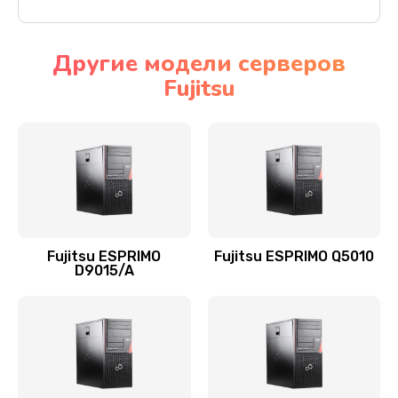
Другие модели серверов
Fujitsu
Fujitsu ESPRIMO
Fujitsu ESPRIMO Q5010
D9015/A