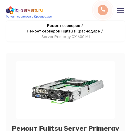
iq-servers.ru
Ремонт серверов в Краснодаре
Ремонт серверов
/
Ремонт серверов Fujitsu в Краснодаре
/
Server Primergy CX 600 M1
Ремонт Fujitsu Server Primergy