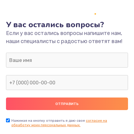
У вас остались вопросы?
Если у вас остались вопросы напишите нам,
наши специалисты с радостью ответят вам!
Нажимая на кнопку отправить я даю свое
согласие на
обработку моих персональных данных.