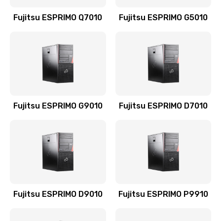
Fujitsu ESPRIMO Q7010
Fujitsu ESPRIMO G5010
Fujitsu ESPRIMO G9010
Fujitsu ESPRIMO D7010
Fujitsu ESPRIMO D9010
Fujitsu ESPRIMO P9910