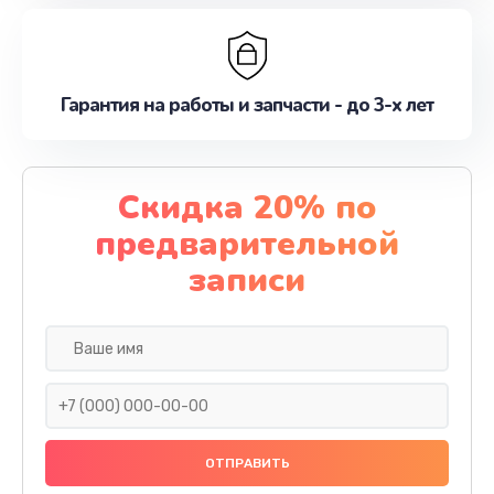
Гарантия на работы и запчасти - до 3-х лет
Скидка 20% по
предварительной
записи