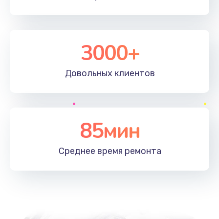
3000+
Довольных
клиентов
85мин
Среднее время
ремонта