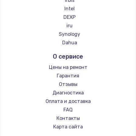
Irbis
Intel
DEXP
iru
Synology
Dahua
О сервисе
Цены на ремонт
Гарантия
Отзывы
Диагностика
Оплата и доставка
FAQ
Контакты
Карта сайта