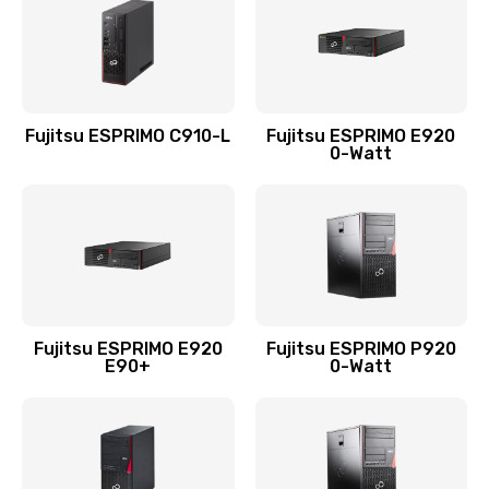
Fujitsu ESPRIMO C910-L
Fujitsu ESPRIMO E920
0-Watt
Fujitsu ESPRIMO E920
Fujitsu ESPRIMO P920
E90+
0-Watt