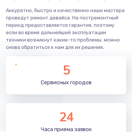
Аккуратно, быстро и качественно наши мастера
проведут ремонт девайса. На постремонтный
период предоставляется гарантия, поэтому
если во время дальнейшей эксплуатации
техники возникнут какие-то проблемы, можно
снова обратиться к нам для их решения.
5
Сервисных
городов
24
Часа приема
заявок