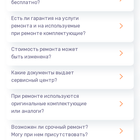
бесплатно?
Есть ли гарантия на услуги
ремонта и на используемые
при ремонте комплектующие?
Стоимость ремонта может
быть изменена?
Какие документы выдает
сервисный центр?
При ремонте используются
оригинальные комплектующие
или аналоги?
Возможен ли срочный ремонт?
Могу при нем присутствовать?