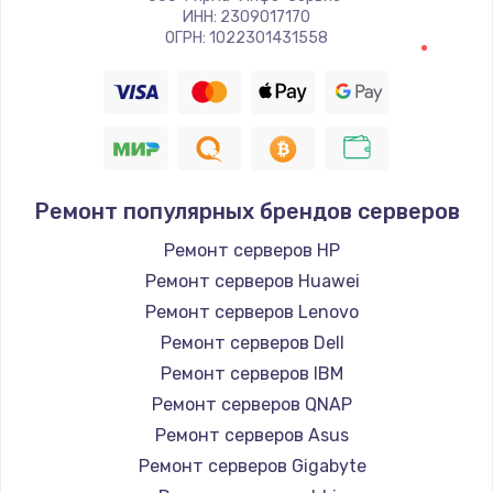
ИНН: 2309017170
ОГРН: 1022301431558
Ремонт популярных брендов серверов
Ремонт серверов HP
Ремонт серверов Huawei
Ремонт серверов Lenovo
Ремонт серверов Dell
Ремонт серверов IBM
Ремонт серверов QNAP
Ремонт серверов Asus
Ремонт серверов Gigabyte