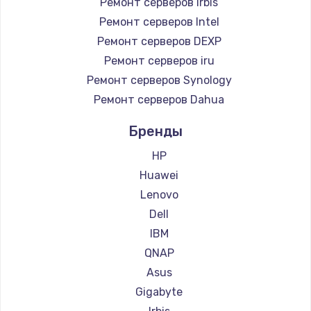
Ремонт серверов Irbis
Ремонт серверов Intel
Ремонт серверов DEXP
Ремонт серверов iru
Ремонт серверов Synology
Ремонт серверов Dahua
Бренды
HP
Huawei
Lenovo
Dell
IBM
QNAP
Asus
Gigabyte