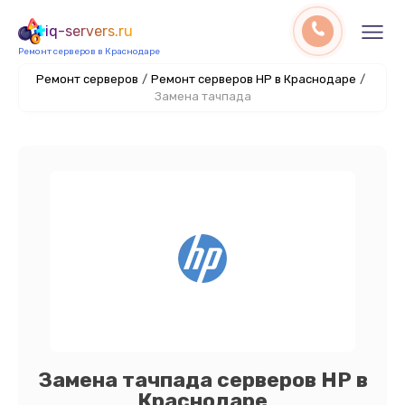
iq-servers.ru
Ремонт серверов в Краснодаре
Ремонт серверов
/
Ремонт серверов HP в Краснодаре
/
Замена тачпада
Замена тачпада серверов HP в
Краснодаре