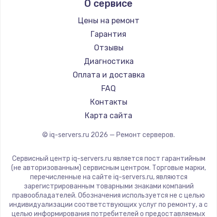
О сервисе
Цены на ремонт
Гарантия
Отзывы
Диагностика
Оплата и доставка
FAQ
Контакты
Карта сайта
© iq-servers.ru
2026
— Ремонт серверов.
Сервисный центр iq-servers.ru является пост гарантийным
(не авторизованным) сервисным центром. Торговые марки,
перечисленные на сайте iq-servers.ru, являются
зарегистрированным товарными знаками компаний
правообладателей. Обозначения используется не с целью
индивидуализации соответствующих услуг по ремонту, а с
целью информирования потребителей о предоставляемых