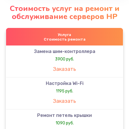
Стоимость услуг на ремонт и
обслуживание серверов HP
Услуга
Стоимость ремонта
Замена шим-контроллера
3900 руб.
Заказать
Настройка Wi-Fi
1195 руб.
Заказать
Ремонт петель крышки
1090 руб.