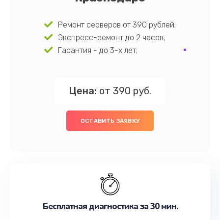
Ремонт серверов от 390 рублей;
Экспресс-ремонт до 2 часов;
Гарантия - до 3-х лет;
Цена:
от 390 руб.
ОСТАВИТЬ ЗАЯВКУ
Бесплатная диагностика за 30 мин.