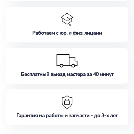
Работаем с юр. и физ. лицами
Бесплатный выезд мастера за 40 минут
Гарантия на работы и запчасти - до 3-х лет