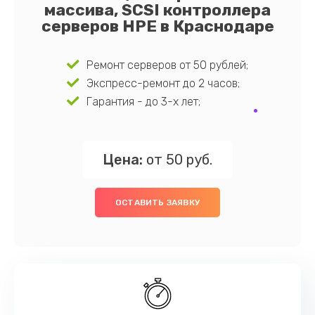
массива, SCSI контроллера
серверов HPE в Краснодаре
Ремонт серверов от 50 рублей;
Экспресс-ремонт до 2 часов;
Гарантия - до 3-х лет;
Цена:
от 50 руб.
ОСТАВИТЬ ЗАЯВКУ