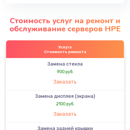
Стоимость услуг на ремонт и
обслуживание серверов HPE
Услуга
Стоимость ремонта
Замена стекла
900 руб.
Заказать
Замена дисплея (экрана)
2100 руб.
Заказать
Замена задней крышки