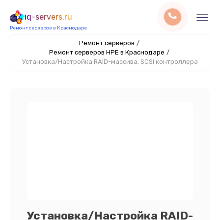
iq-servers.ru
Ремонт серверов в Краснодаре
Ремонт серверов
/
Ремонт серверов HPE в Краснодаре
/
Установка/Настройка RAID-массива, SCSI контроллера
Установка/Настройка RAID-