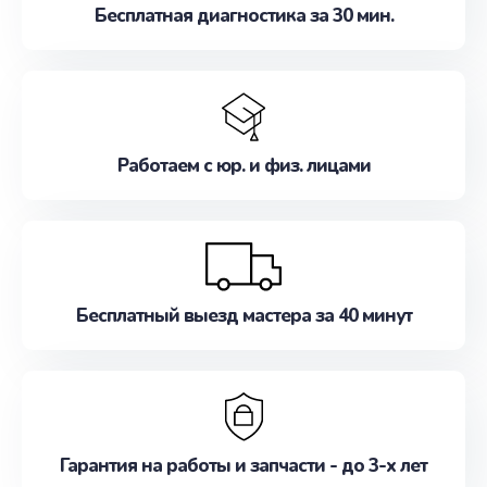
Бесплатная диагностика за 30 мин.
Работаем с юр. и физ. лицами
Бесплатный выезд мастера за 40 минут
Гарантия на работы и запчасти - до 3-х лет