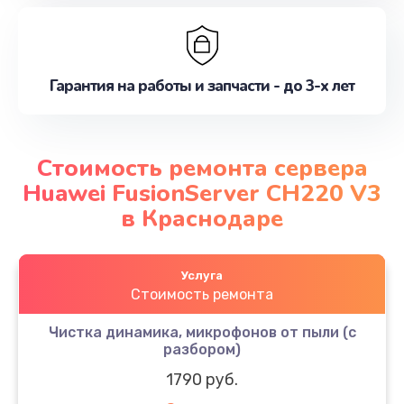
Гарантия на работы и запчасти - до 3-х лет
Стоимость ремонта сервера
Huawei FusionServer CH220 V3
в Краснодаре
Услуга
Стоимость ремонта
Чистка динамика, микрофонов от пыли (с
разбором)
1790 руб.