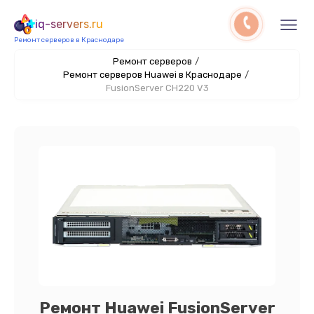
iq-servers.ru
Ремонт серверов в Краснодаре
Ремонт серверов
/
Ремонт серверов Huawei в Краснодаре
/
FusionServer CH220 V3
Ремонт Huawei FusionServer