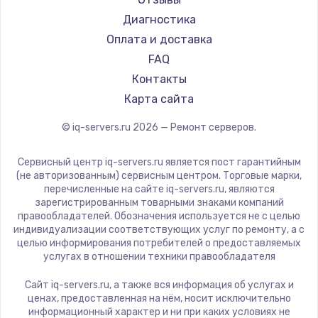
Диагностика
Оплата и доставка
FAQ
Контакты
Карта сайта
© iq-servers.ru
2026
— Ремонт серверов.
Сервисный центр iq-servers.ru является пост гарантийным
(не авторизованным) сервисным центром. Торговые марки,
перечисленные на сайте iq-servers.ru, являются
зарегистрированным товарными знаками компаний
правообладателей. Обозначения используется не с целью
индивидуализации соответствующих услуг по ремонту, а с
целью информирования потребителей о предоставляемых
услугах в отношении техники правообладателя
Сайт iq-servers.ru, а также вся информация об услугах и
ценах, предоставленная на нём, носит исключительно
информационный характер и ни при каких условиях не