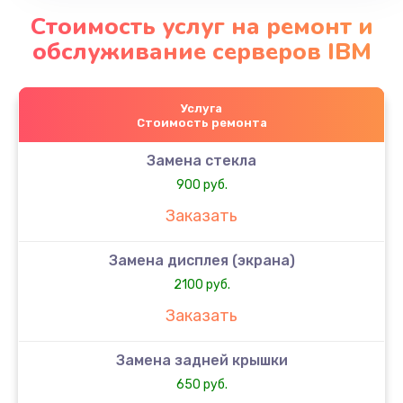
Стоимость услуг на ремонт и
обслуживание серверов IBM
Услуга
Стоимость ремонта
Замена стекла
900 руб.
Заказать
Замена дисплея (экрана)
2100 руб.
Заказать
Замена задней крышки
650 руб.