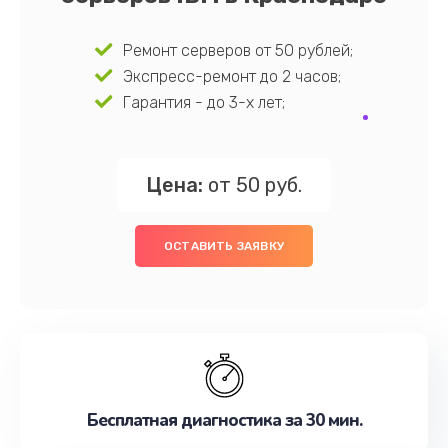
Ремонт серверов от 50 рублей;
Экспресс-ремонт до 2 часов;
Гарантия - до 3-х лет;
Цена:
от 50 руб.
ОСТАВИТЬ ЗАЯВКУ
Бесплатная диагностика за 30 мин.