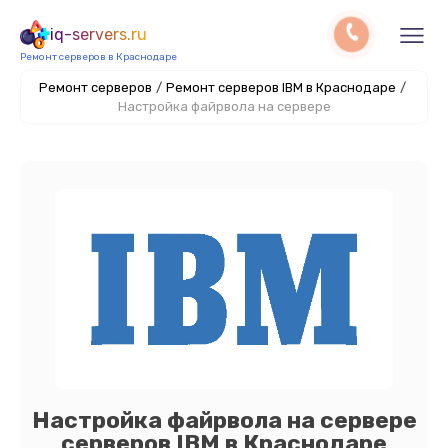
iq-servers.ru
Ремонт серверов в Краснодаре
Ремонт серверов
/
Ремонт серверов IBM в Краснодаре
/
Настройка файрвола на сервере
Настройка файрвола на сервере
серверов IBM в Краснодаре