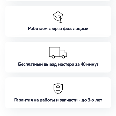
Работаем с юр. и физ. лицами
Бесплатный выезд мастера за 40 минут
Гарантия на работы и запчасти - до 3-х лет