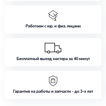
Работаем с юр. и физ. лицами
Бесплатный выезд мастера за 40 минут
Гарантия на работы и запчасти - до 3-х лет