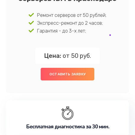
Ремонт серверов от 50 рублей;
Экспресс-ремонт до 2 часов;
Гарантия - до 3-х лет;
Цена:
от 50 руб.
ОСТАВИТЬ ЗАЯВКУ
Бесплатная диагностика за 30 мин.