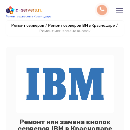
iq-servers.ru
Ремонт серверов в Краснодаре
Ремонт серверов
/
Ремонт серверов IBM в Краснодаре
/
Ремонт или замена кнопок
Ремонт или замена кнопок
серверов IBM в Краснодаре