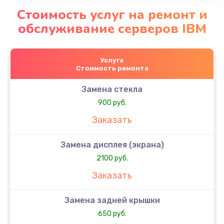
Стоимость услуг на ремонт и
обслуживание серверов IBM
Услуга
Стоимость ремонта
Замена стекла
900 руб.
Заказать
Замена дисплея (экрана)
2100 руб.
Заказать
Замена задней крышки
650 руб.