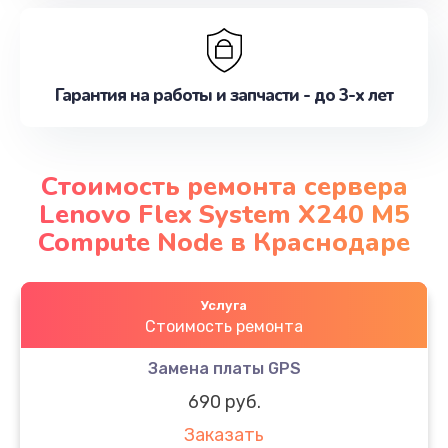
Гарантия на работы и запчасти - до 3-х лет
Стоимость ремонта сервера
Lenovo Flex System X240 M5
Compute Node в Краснодаре
Услуга
Стоимость ремонта
Замена платы GPS
690 руб.
Заказать