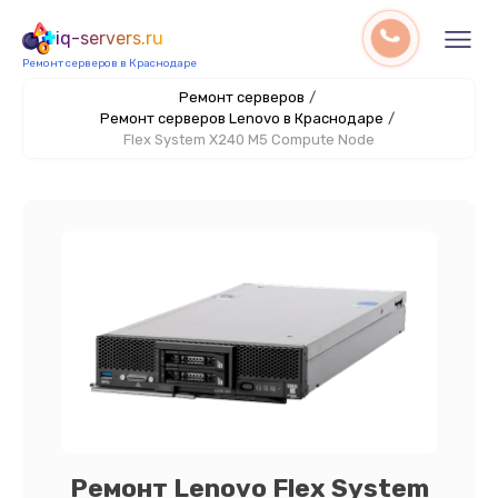
iq-servers.ru
Ремонт серверов в Краснодаре
Ремонт серверов
/
Ремонт серверов Lenovo в Краснодаре
/
Flex System X240 M5 Compute Node
Ремонт Lenovo Flex System