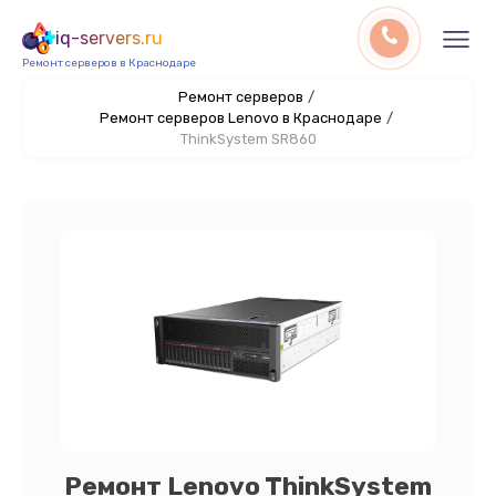
iq-servers.ru
Ремонт серверов в Краснодаре
Ремонт серверов
/
Ремонт серверов Lenovo в Краснодаре
/
ThinkSystem SR860
Ремонт Lenovo ThinkSystem