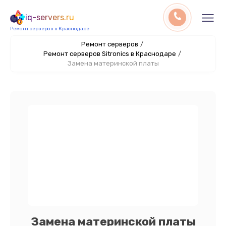
iq-servers.ru
Ремонт серверов в Краснодаре
Ремонт серверов
/
Ремонт серверов Sitronics в Краснодаре
/
Замена материнской платы
Замена материнской платы