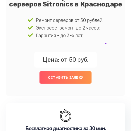
серверов Sitronics в Краснодаре
Ремонт серверов от 50 рублей;
Экспресс-ремонт до 2 часов;
Гарантия - до 3-х лет;
Цена:
от 50 руб.
ОСТАВИТЬ ЗАЯВКУ
Бесплатная диагностика за 30 мин.