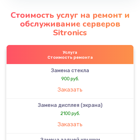
Стоимость услуг на ремонт и
обслуживание серверов
Sitronics
Услуга
Стоимость ремонта
Замена стекла
900 руб.
Заказать
Замена дисплея (экрана)
2100 руб.
Заказать
Замена задней крышки