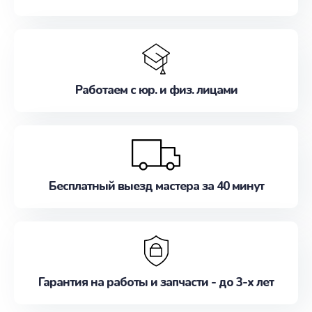
Работаем с юр. и физ. лицами
Бесплатный выезд мастера за 40 минут
Гарантия на работы и запчасти - до 3-х лет